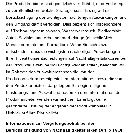
Die Produktanbieter sind gesetzlich verpflichtet, eine Erklärung
zu veröffentlichen, welche Strategie sie in Bezug auf die
Berücksichtigung der wichtigsten nachteiligen Auswirkungen und
den Umgang damit verfolgen. Dies bezieht sich insbesondere
auf Treibhausgasemissionen, Wasserverbrauch, Biodiversität,
Abfall, Soziales und Arbeitnehmerbelange (einschließlich
Menschenrechte und Korruption). Wenn Sie sich dazu
entscheiden, dass die wichtigsten nachteiligen Auswirkungen
Ihrer Investitionsentscheidungen auf Nachhaltigkeitsfaktoren bei
der Produktauswahl berücksichtigt werden sollen, beachten wir
im Rahmen des Auswahlprozesses die von den
Produktanbietern bereitgestellten Informationen sowie die von
den Produktanbietern dargelegten Strategien. Eigene
Einstufungs- und Auswahlmethoden zu den Informationen der
Produktanbieter wenden wir nicht an. Es erfolgt keine
gesonderte Prüfung der Angaben der Produktanbieter in
Hinblick auf ihre Plausibilität.
Informationen zur Vergütungspolitik bei der
Berücksichtigung von Nachhaltigkeitsrisiken (Art. 5 TVO)