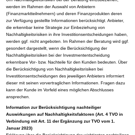
werden im Rahmen der Auswahl von Anbietern
(Finanzmarktteilnehmern) und deren Finanzprodukten deren
zur Verfügung gestellte Informationen berücksichtigt. Anbieter,
die erkennbar keine Strategie zur Einbeziehung von
Nachhaltigkeitsrisiken in ihre Investitionsentscheidungen haben,
werden ggf. nicht angeboten. Im Rahmen der Beratung wird ggf.
gesondert dargestellt, wenn die Berücksichtigung der
Nachhaltigkeitsrisiken bei der Investmententscheidung
erkennbare Vor- bzw. Nachteile für den Kunden bedeuten. Über
die Berücksichtigung von Nachhaltigkeitsrisiken bei
Investitionsentscheidungen des jeweiligen Anbieters informiert
dieser mit seinen vorvertraglichen Informationen. Fragen dazu
kann der Kunde im Vorfeld eines möglichen Abschlusses
ansprechen.
Information zur Berücksichtigung nachteiliger
Auswirkungen auf Nachhaltigkeitsfaktoren (Art. 4 TVO in
Verbindung mit Art. 11 der Ergänzung zur TVO vom 1.
Januar 2023)