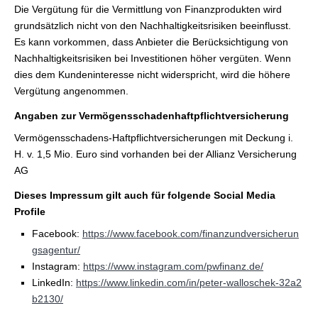
Die Vergütung für die Vermittlung von Finanzprodukten wird
grundsätzlich nicht von den Nachhaltigkeitsrisiken beeinflusst.
Es kann vorkommen, dass Anbieter die Berücksichtigung von
Nachhaltigkeitsrisiken bei Investitionen höher vergüten. Wenn
dies dem Kundeninteresse nicht widerspricht, wird die höhere
Vergütung angenommen.
Angaben zur Vermögensschadenhaftpflichtversicherung
Vermögensschadens-Haft­pflichtversicherungen mit Deckung i.
H. v. 1,5 Mio. Euro sind vorhanden bei der Allianz Versicherung
AG
Dieses Impressum gilt auch für folgende Social Media
Profile
Facebook:
https://www.facebook.com/finanzundversicherun
gsagentur/
Instagram:
https://www.instagram.com/pwfinanz.de/
LinkedIn:
https://www.linkedin.com/in/peter-walloschek-32a2
b2130/