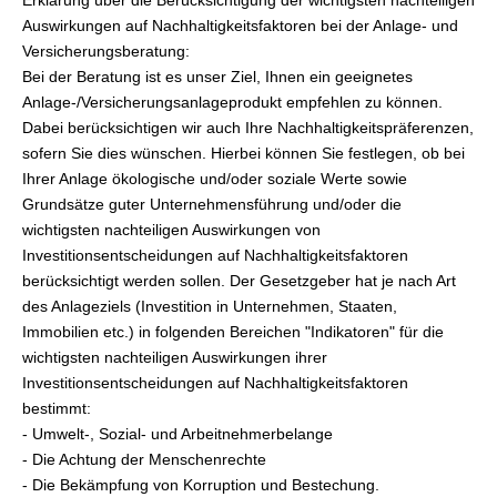
Erklärung über die Berücksichtigung der wichtigsten nachteiligen
Auswirkungen auf Nachhaltigkeitsfaktoren bei der Anlage- und
Versicherungsberatung:
Bei der Beratung ist es unser Ziel, Ihnen ein geeignetes
Anlage-/Versicherungsanlageprodukt empfehlen zu können.
Dabei berücksichtigen wir auch Ihre Nachhaltigkeitspräferenzen,
sofern Sie dies wünschen. Hierbei können Sie festlegen, ob bei
Ihrer Anlage ökologische und/oder soziale Werte sowie
Grundsätze guter Unternehmensführung und/oder die
wichtigsten nachteiligen Auswirkungen von
Investitionsentscheidungen auf Nachhaltigkeitsfaktoren
berücksichtigt werden sollen. Der Gesetzgeber hat je nach Art
des Anlageziels (Investition in Unternehmen, Staaten,
Immobilien etc.) in folgenden Bereichen "Indikatoren" für die
wichtigsten nachteiligen Auswirkungen ihrer
Investitionsentscheidungen auf Nachhaltigkeitsfaktoren
bestimmt:
- Umwelt-, Sozial- und Arbeitnehmerbelange
- Die Achtung der Menschenrechte
- Die Bekämpfung von Korruption und Bestechung.